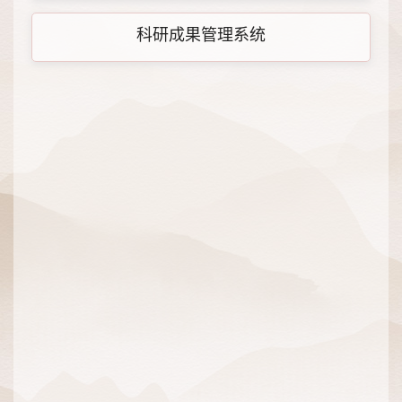
科研成果管理系统